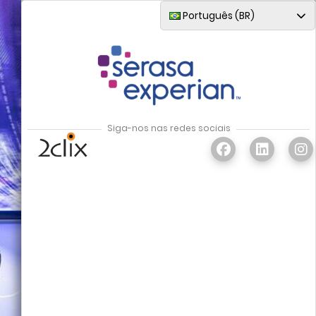
Português (BR)
Siga-nos nas redes sociais